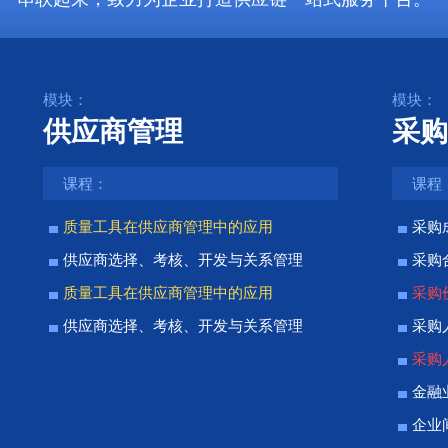
模块：
模块：
供应商管理
采购
课程：
课程
质量工具在供应商管理中的应用
采购
供应商选择、考核、开发与关系管理
采购
质量工具在供应商管理中的应用
采购
供应商选择、考核、开发与关系管理
采购
采购
金融
企业