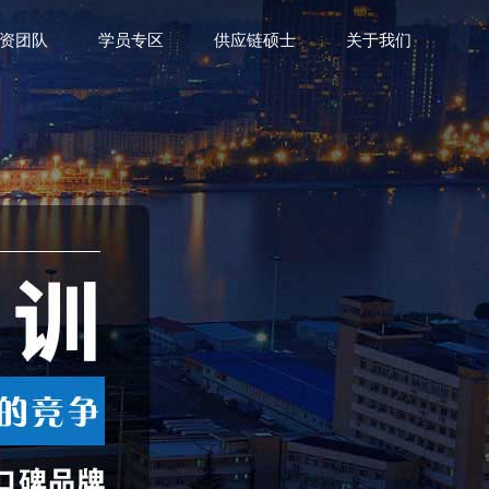
资团队
学员专区
供应链硕士
关于我们