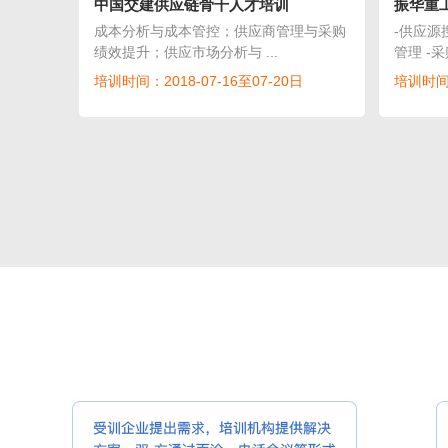
中国交建供应链骨干人才培训
振华重工
成本分析与成本管控；供应商管理与采购
-供应源
绩效提升；供应市场分析与 ...
管理 -采
培训时间：2018-07-16至07-20日
培训时间：