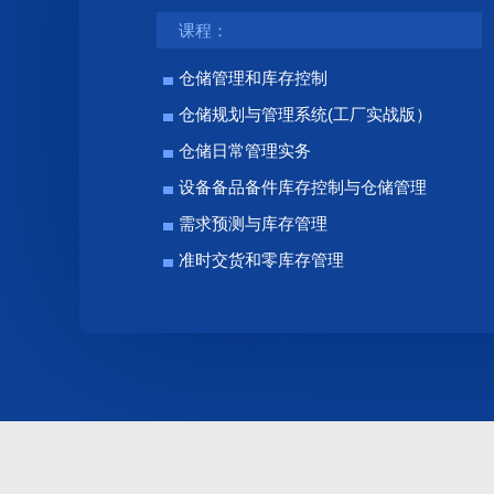
课程：
仓储管理和库存控制
仓储规划与管理系统(工厂实战版）
仓储日常管理实务
设备备品备件库存控制与仓储管理
需求预测与库存管理
准时交货和零库存管理