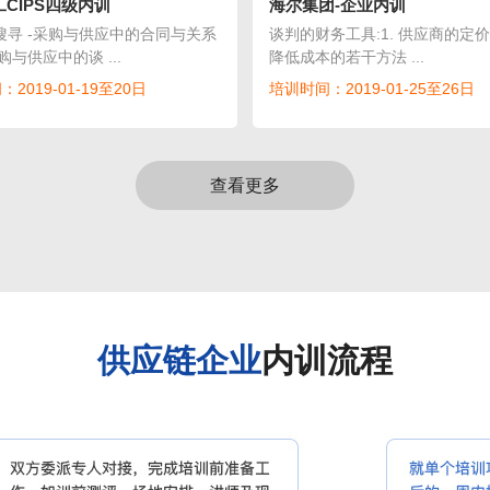
CIPS四级内训
海尔集团-企业内训
搜寻 -采购与供应中的合同与关系
谈判的财务工具:1. 供应商的定价方
购与供应中的谈 ...
降低成本的若干方法 ...
2019-01-19至20日
培训时间：2019-01-25至26日
查看更多
供应链企业
内训流程