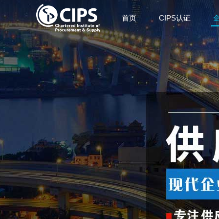
首页
CIPS认证