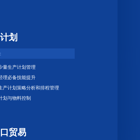
计划
：
少量生产计划管理
经理必备技能提升
生产计划策略分析和排程管理
计划与物料控制
口贸易