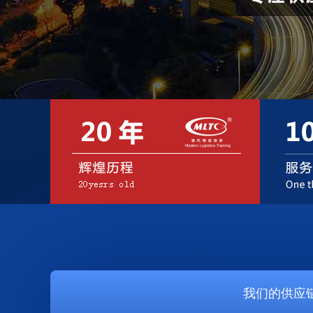
我们的供应