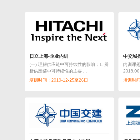
日立上海-企业内训
中交城
(一) 理解供应链中可持续性的影响；1. 辨
内训课
析供应链中可持续性的主要 ...
2018.
培训时间：2019-12-25至26日
培训时间：