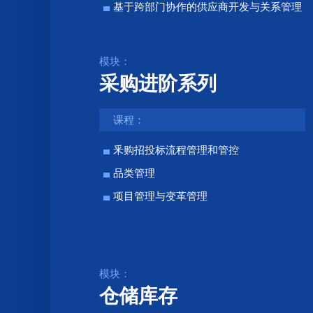
基于跨部门协作的供应商开发与关系管理
模块：
采购进阶系列
课程：
釆购招投标流程管理和管控
品类管理
项目管理与变革管理
模块：
仓储库存