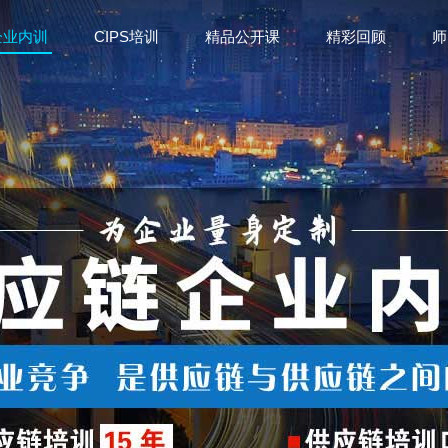
企业内训
CIPS培训
精品公开课
精彩回顾
师