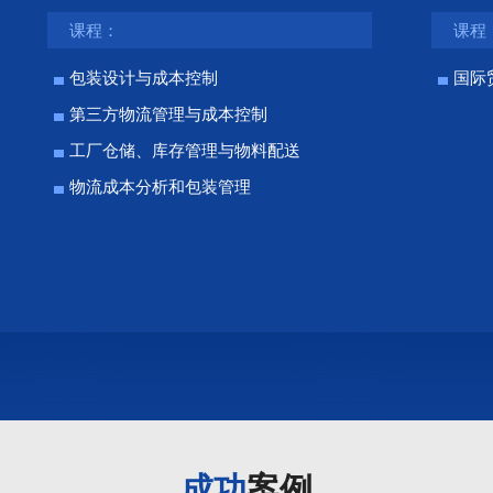
课程：
课程
包装设计与成本控制
国际
第三方物流管理与成本控制
工厂仓储、库存管理与物料配送
物流成本分析和包装管理
成功
案例