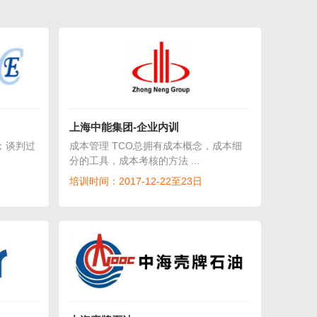
上海中能集团-企业内训
；谈判过
成本管理 TCO总拥有成本概念，成本细
分的工具，成本考核的方法 ...
培训时间：2017-12-22至23日