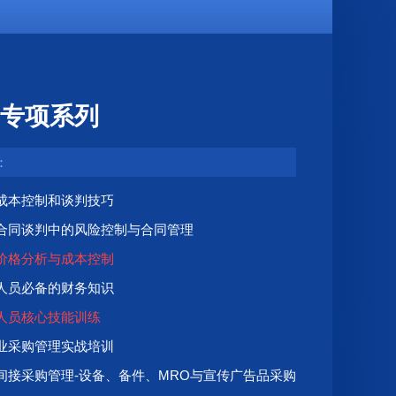
专项系列
：
成本控制和谈判技巧
合同谈判中的风险控制与合同管理
价格分析与成本控制
人员必备的财务知识
人员核心技能训练
业采购管理实战培训
间接采购管理-设备、备件、MRO与宣传广告品采购