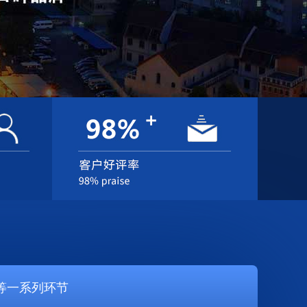
等一系列环节