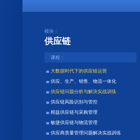
模块：
供应链
课程：
大数据时代下的供应链运营
供应、生产、销售、物流一体化
供应链问题分析与解決实战训练
供应链风险识别与管控
精益供应链与采购管理
敏捷供应链与物流管理
供应商质量管理问题解决实战训练