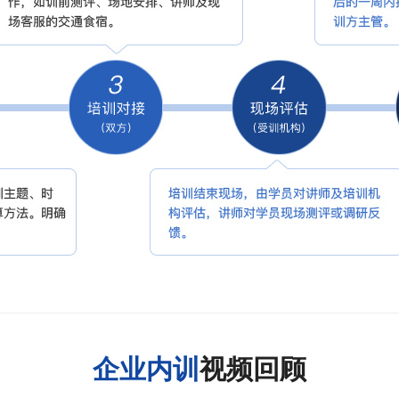
企业内训
视频回顾