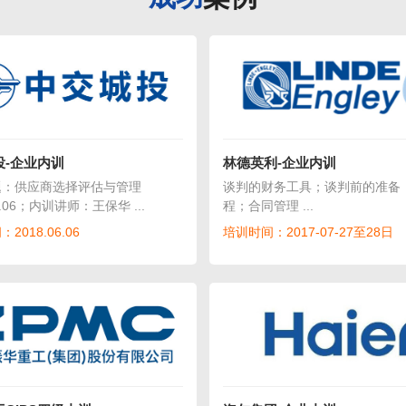
投-企业内训
林德英利-企业内训
题：供应商选择评估与管理
谈判的财务工具；谈判前的准备
06.06；内训讲师：王保华 ...
程；合同管理 ...
2018.06.06
培训时间：2017-07-27至28日