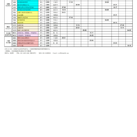
师资团队
学员专区
供应链硕士
关于我们